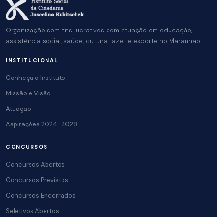
Organização sem fins lucrativos com atuação em educação,
assistência social, saúde, cultura, lazer e esporte no Maranhão.
INSTITUCIONAL
Conheça o Instituto
Missão e Visão
Atuação
Aspirações 2024–2028
CONCURSOS
Concursos Abertos
Concursos Previstos
Concursos Encerrados
Seletivos Abertos