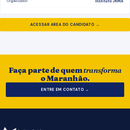
Organizador
Instituto JKMA
ACESSAR AREA DO CANDIDATO →
Faça parte de quem
transforma
o Maranhão.
ENTRE EM CONTATO →