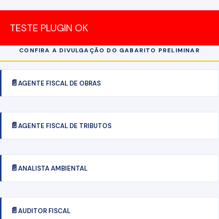
TESTE PLUGIN OK
CONFIRA A DIVULGAÇÃO DO GABARITO PRELIMINAR
AGENTE FISCAL DE OBRAS
AGENTE FISCAL DE TRIBUTOS
ANALISTA AMBIENTAL
AUDITOR FISCAL