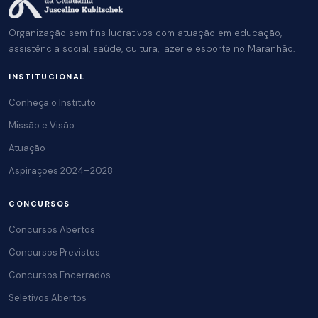
Organização sem fins lucrativos com atuação em educação,
assistência social, saúde, cultura, lazer e esporte no Maranhão.
INSTITUCIONAL
Conheça o Instituto
Missão e Visão
Atuação
Aspirações 2024–2028
CONCURSOS
Concursos Abertos
Concursos Previstos
Concursos Encerrados
Seletivos Abertos