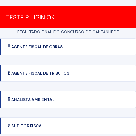
TESTE PLUGIN OK
RESULTADO FINAL DO CONCURSO DE CANTANHEDE
AGENTE FISCAL DE OBRAS
AGENTE FISCAL DE TRIBUTOS
ANALISTA AMBIENTAL
AUDITOR FISCAL