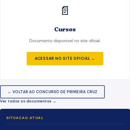
📄
Cursos
Documento disponivel no site oficial.
ACESSAR NO SITE OFICIAL →
← VOLTAR AO CONCURSO DE PRIMEIRA CRUZ
Ver todos os documentos →
SITUACAO ATUAL