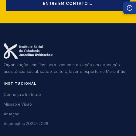
ENTRE EM CONTATO →
Organização sem fins lucrativos com atuação em educação,
assistência social, saúde, cultura, lazer e esporte no Maranhão.
INSTITUCIONAL
Conheça o Instituto
Missão e Visão
Atuação
Aspirações 2024–2028