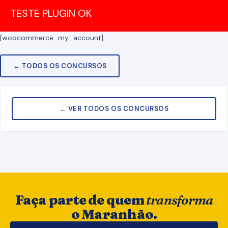
TESTE PLUGIN OK
[woocommerce_my_account]
← TODOS OS CONCURSOS
← VER TODOS OS CONCURSOS
Faça parte de quem
transforma
o Maranhão.