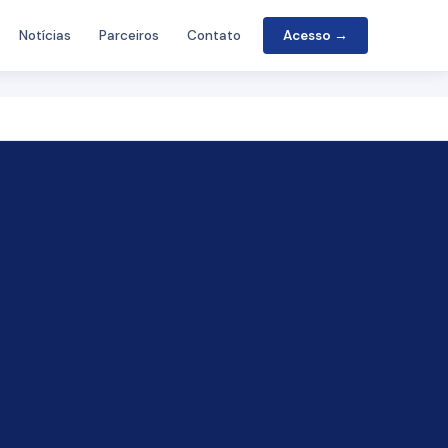
Notícias
Parceiros
Contato
Acesso →