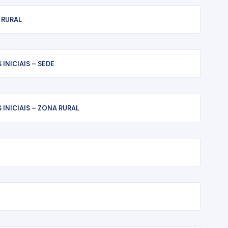
 RURAL
INICIAIS – SEDE
INICIAIS – ZONA RURAL