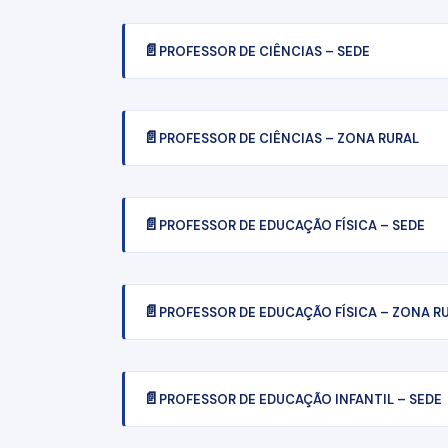
PROFESSOR DE CIÊNCIAS – SEDE
PROFESSOR DE CIÊNCIAS – ZONA RURAL
PROFESSOR DE EDUCAÇÃO FÍSICA – SEDE
PROFESSOR DE EDUCAÇÃO FÍSICA – ZONA R
PROFESSOR DE EDUCAÇÃO INFANTIL – SEDE