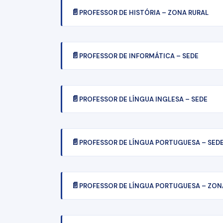
PROFESSOR DE HISTÓRIA – ZONA RURAL
PROFESSOR DE INFORMÁTICA – SEDE
PROFESSOR DE LÍNGUA INGLESA – SEDE
PROFESSOR DE LÍNGUA PORTUGUESA – SED
PROFESSOR DE LÍNGUA PORTUGUESA – ZON