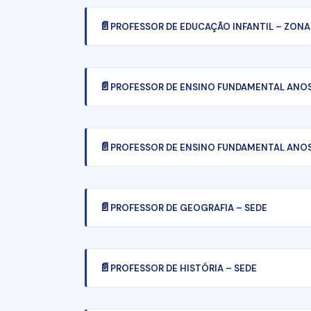
PROFESSOR DE EDUCAÇÃO INFANTIL – ZONA
PROFESSOR DE ENSINO FUNDAMENTAL ANOS 
PROFESSOR DE ENSINO FUNDAMENTAL ANOS 
PROFESSOR DE GEOGRAFIA – SEDE
PROFESSOR DE HISTÓRIA – SEDE