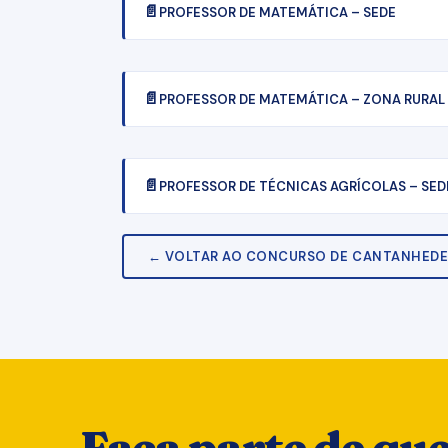
PROFESSOR DE MATEMÁTICA – SEDE
PROFESSOR DE MATEMÁTICA – ZONA RURAL
PROFESSOR DE TÉCNICAS AGRÍCOLAS – SED
← VOLTAR AO CONCURSO DE CANTANHED
Faça parte de q