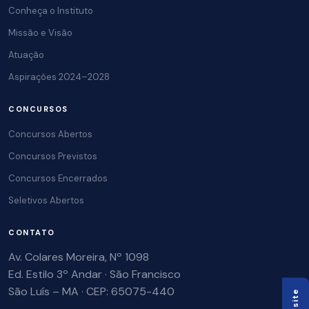
Conheça o Instituto
Missão e Visão
Atuação
Aspirações 2024–2028
CONCURSOS
Concursos Abertos
Concursos Previstos
Concursos Encerrados
Seletivos Abertos
CONTATO
Av. Colares Moreira, Nº 1098
Ed. Estilo 3º Andar · São Francisco
São Luís – MA · CEP: 65075-440