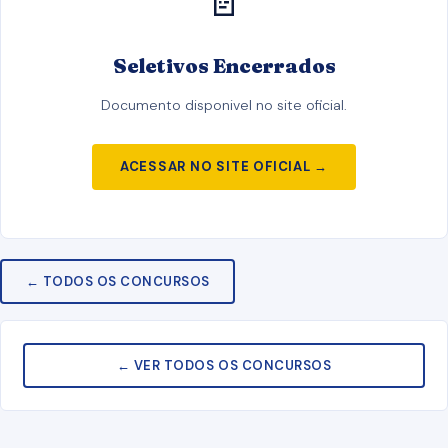
📄
Seletivos Encerrados
Documento disponivel no site oficial.
ACESSAR NO SITE OFICIAL →
← TODOS OS CONCURSOS
← VER TODOS OS CONCURSOS